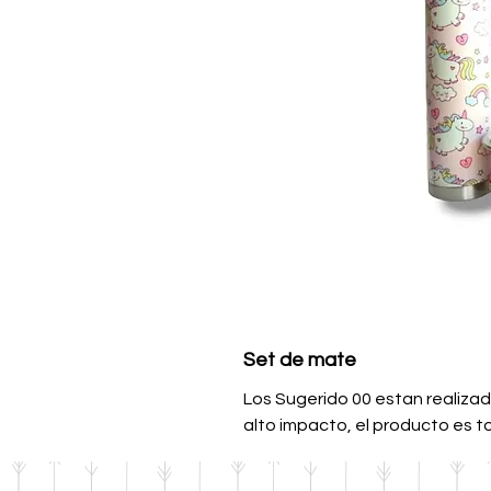
Set de mate
Los Sugerido 00 estan realizad
alto impacto, el producto es to