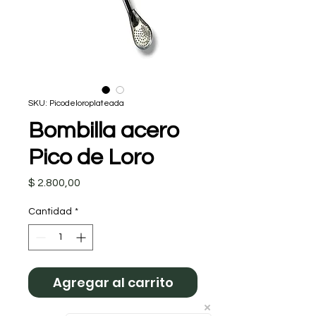
SKU: Picodeloroplateada
Bombilla acero
Pico de Loro
Precio
$ 2.800,00
Cantidad
*
Agregar al carrito