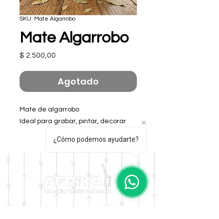
SKU: Mate Algarrobo
Mate Algarrobo
Precio
$ 2.500,00
Agotado
Mate de algarrobo
Ideal para grabar, pintar, decorar
¿Cómo podemos ayudarte?
DOMICILIO