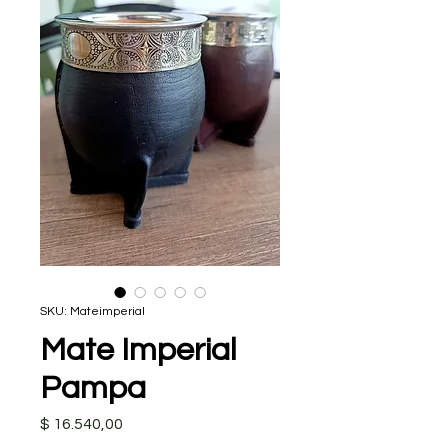
SKU: Mateimperial
Mate Imperial
Pampa
Precio
$ 16.540,00