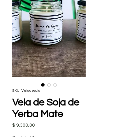
SKU: Veladesoja
Vela de Soja de
Yerba Mate
Precio
$ 9.300,00