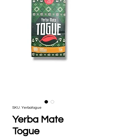
SKU: Yerbatogue
Yerba Mate
Togue