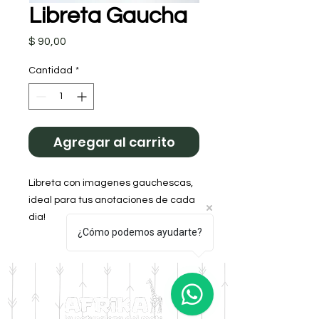
Libreta Gaucha
Precio
$ 90,00
Cantidad
*
Agregar al carrito
Libreta con imagenes gauchescas, 
ideal para tus anotaciones de cada 
dia!
¿Cómo podemos ayudarte?