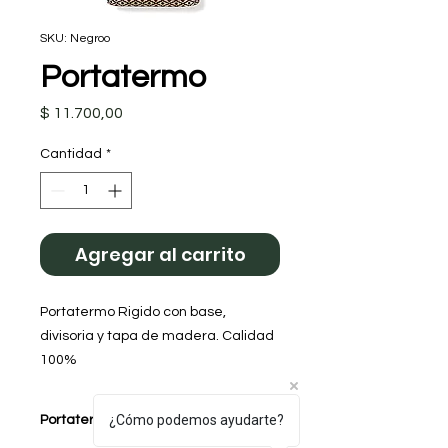
SKU: Negroo
Portatermo
Precio
$ 11.700,00
Cantidad
*
Agregar al carrito
Portatermo Rigido con base,
divisoria y tapa de madera. Calidad
100%
¿Cómo podemos ayudarte?
Portatermos