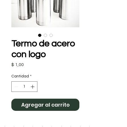
Termo de acero
con logo
Precio
$ 1,00
Cantidad
*
Agregar al carrito